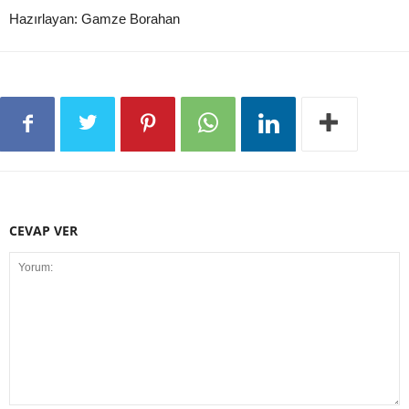
Hazırlayan: Gamze Borahan
CEVAP VER